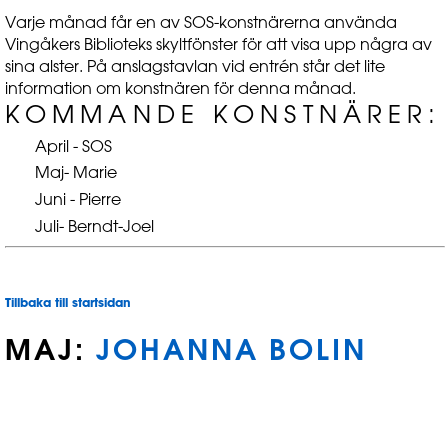
Varje månad får en av SOS-konstnärerna använda
Vingåkers Biblioteks skyltfönster för att visa upp några av
sina alster. På anslagstavlan vid entrén står det lite
information om konstnären för denna månad.
KOMMANDE KONSTNÄRER:
April - SOS
Maj- Marie
Juni - Pierre
Juli- Berndt-Joel
Tillbaka till startsidan
MAJ:
JOHANNA BOLIN