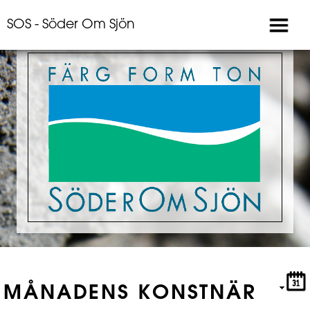
SOS - Söder Om Sjön
MÅNADENS KONSTNÄR